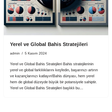
Yerel ve Global Bahis Stratejileri
admin
5 Kasım 2024
Yerel ve Global Bahis Stratejileri Bahis stratejilerinin
yerel ve global farklılıklarını keşfedin, başarınızı artırın
ve kazançlarınızı katlayın!Bahis dünyası, hem yerel
hem de global düzeyde büyük bir potansiyele sahiptir.
Yerel ve Global Bahis Stratejileri başlıklı bu…