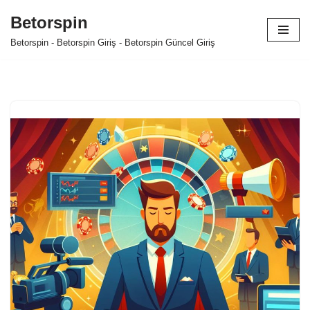
Betorspin
İçeriğe
Betorspin - Betorspin Giriş - Betorspin Güncel Giriş
geç