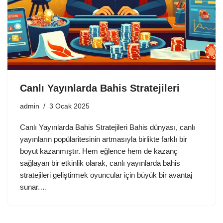
Canlı Yayınlarda Bahis Stratejileri
admin
3 Ocak 2025
Canlı Yayınlarda Bahis Stratejileri Bahis dünyası, canlı
yayınların popülaritesinin artmasıyla birlikte farklı bir
boyut kazanmıştır. Hem eğlence hem de kazanç
sağlayan bir etkinlik olarak, canlı yayınlarda bahis
stratejileri geliştirmek oyuncular için büyük bir avantaj
sunar.…