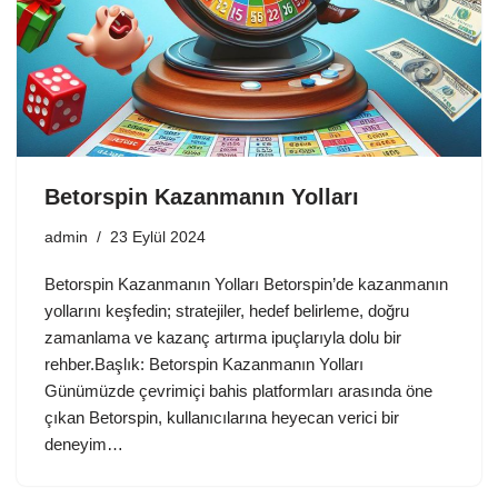
Betorspin Kazanmanın Yolları
admin
23 Eylül 2024
Betorspin Kazanmanın Yolları Betorspin’de kazanmanın
yollarını keşfedin; stratejiler, hedef belirleme, doğru
zamanlama ve kazanç artırma ipuçlarıyla dolu bir
rehber.Başlık: Betorspin Kazanmanın Yolları
Günümüzde çevrimiçi bahis platformları arasında öne
çıkan Betorspin, kullanıcılarına heyecan verici bir
deneyim…