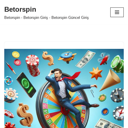
Betorspin
İçeriğe
Betorspin - Betorspin Giriş - Betorspin Güncel Giriş
geç