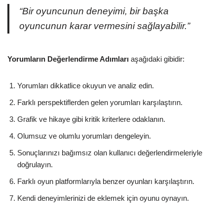
“Bir oyuncunun deneyimi, bir başka
oyuncunun karar vermesini sağlayabilir.”
Yorumların Değerlendirme Adımları
aşağıdaki gibidir:
Yorumları dikkatlice okuyun ve analiz edin.
Farklı perspektiflerden gelen yorumları karşılaştırın.
Grafik ve hikaye gibi kritik kriterlere odaklanın.
Olumsuz ve olumlu yorumları dengeleyin.
Sonuçlarınızı bağımsız olan kullanıcı değerlendirmeleriyle
doğrulayın.
Farklı oyun platformlarıyla benzer oyunları karşılaştırın.
Kendi deneyimlerinizi de eklemek için oyunu oynayın.