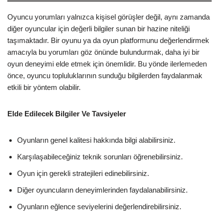
Oyuncu yorumları yalnızca kişisel görüşler değil, aynı zamanda
diğer oyuncular için değerli bilgiler sunan bir hazine niteliği
taşımaktadır. Bir oyunu ya da oyun platformunu değerlendirmek
amacıyla bu yorumları göz önünde bulundurmak, daha iyi bir
oyun deneyimi elde etmek için önemlidir. Bu yönde ilerlemeden
önce, oyuncu topluluklarının sunduğu bilgilerden faydalanmak
etkili bir yöntem olabilir.
Elde Edilecek Bilgiler Ve Tavsiyeler
Oyunların genel kalitesi hakkında bilgi alabilirsiniz.
Karşılaşabileceğiniz teknik sorunları öğrenebilirsiniz.
Oyun için gerekli stratejileri edinebilirsiniz.
Diğer oyuncuların deneyimlerinden faydalanabilirsiniz.
Oyunların eğlence seviyelerini değerlendirebilirsiniz.