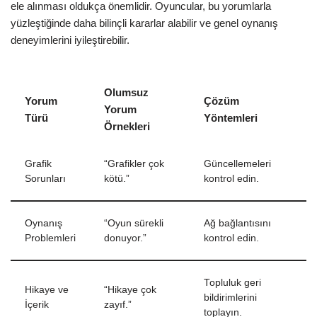
ele alınması oldukça önemlidir. Oyuncular, bu yorumlarla
yüzleştiğinde daha bilinçli kararlar alabilir ve genel oynanış
deneyimlerini iyileştirebilir.
Olumsuz
Yorum
Çözüm
Yorum
Türü
Yöntemleri
Örnekleri
Grafik
“Grafikler çok
Güncellemeleri
Sorunları
kötü.”
kontrol edin.
Oynanış
“Oyun sürekli
Ağ bağlantısını
Problemleri
donuyor.”
kontrol edin.
Topluluk geri
Hikaye ve
“Hikaye çok
bildirimlerini
İçerik
zayıf.”
toplayın.