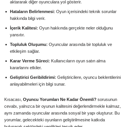
aktararak diğer oyunculara yol gösterir.
Hataların Belirlenmesi:
Oyun içerisindeki teknik sorunlar
hakkında bilgi verir.
İçerik Kalitesi:
Oyun hakkında gerçekte neler olduğunu
yansıtır.
Topluluk Oluşumu:
Oyuncular arasında bir topluluk ve
etkileşim sağlar.
Karar Verme Süreci:
Kullanıcıların oyun satın alma
kararlarını etkiler.
Geliştirici Geribildirimi:
Geliştiricilere, oyuncu beklentilerini
anlayabilmeleri için bilgi sunar.
Kısacası,
Oyuncu Yorumları Ne Kadar Önemli?
sorusunun
cevabı, yalnızca bir oyunun kalitesini değerlendirmekle kalmaz,
aynı zamanda oyuncular arasında sosyal bir yapı oluşturur. Bu
yorumlar, gelecekteki oyunların geliştirilmesine katkıda
bulunarak sektördeki yenilikleri teşvik eder.