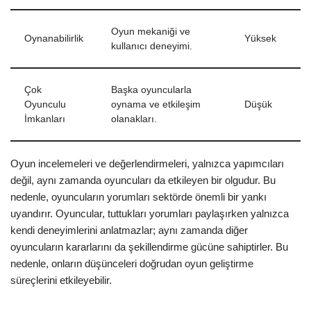
Oyun mekaniği ve
Oynanabilirlik
Yüksek
kullanıcı deneyimi.
Çok
Başka oyuncularla
Oyunculu
oynama ve etkileşim
Düşük
İmkanları
olanakları.
Oyun incelemeleri ve değerlendirmeleri, yalnızca yapımcıları
değil, aynı zamanda oyuncuları da etkileyen bir olgudur. Bu
nedenle, oyuncuların yorumları sektörde önemli bir yankı
uyandırır. Oyuncular, tuttukları yorumları paylaşırken yalnızca
kendi deneyimlerini anlatmazlar; aynı zamanda diğer
oyuncuların kararlarını da şekillendirme gücüne sahiptirler. Bu
nedenle, onların düşünceleri doğrudan oyun geliştirme
süreçlerini etkileyebilir.