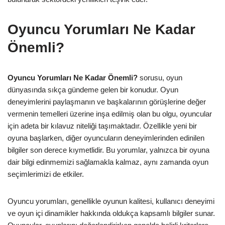
Oyuncu Yorumları Ne Kadar
Önemli?
Oyuncu Yorumları Ne Kadar Önemli?
sorusu, oyun
dünyasında sıkça gündeme gelen bir konudur. Oyun
deneyimlerini paylaşmanın ve başkalarının görüşlerine değer
vermenin temelleri üzerine inşa edilmiş olan bu olgu, oyuncular
için adeta bir kılavuz niteliği taşımaktadır. Özellikle yeni bir
oyuna başlarken, diğer oyuncuların deneyimlerinden edinilen
bilgiler son derece kıymetlidir. Bu yorumlar, yalnızca bir oyuna
dair bilgi edinmemizi sağlamakla kalmaz, aynı zamanda oyun
seçimlerimizi de etkiler.
Oyuncu yorumları, genellikle oyunun kalitesi, kullanıcı deneyimi
ve oyun içi dinamikler hakkında oldukça kapsamlı bilgiler sunar.