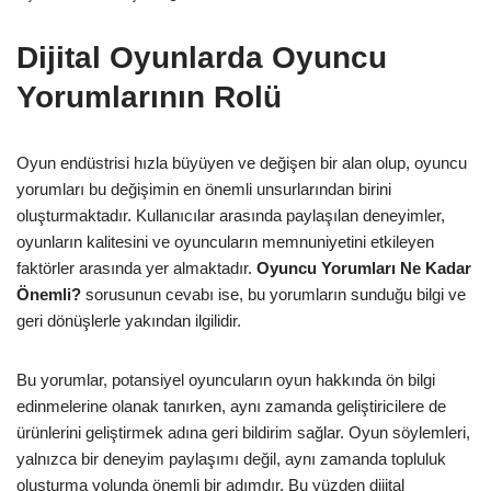
Dijital Oyunlarda Oyuncu
Yorumlarının Rolü
Oyun endüstrisi hızla büyüyen ve değişen bir alan olup, oyuncu
yorumları bu değişimin en önemli unsurlarından birini
oluşturmaktadır. Kullanıcılar arasında paylaşılan deneyimler,
oyunların kalitesini ve oyuncuların memnuniyetini etkileyen
faktörler arasında yer almaktadır.
Oyuncu Yorumları Ne Kadar
Önemli?
sorusunun cevabı ise, bu yorumların sunduğu bilgi ve
geri dönüşlerle yakından ilgilidir.
Bu yorumlar, potansiyel oyuncuların oyun hakkında ön bilgi
edinmelerine olanak tanırken, aynı zamanda geliştiricilere de
ürünlerini geliştirmek adına geri bildirim sağlar. Oyun söylemleri,
yalnızca bir deneyim paylaşımı değil, aynı zamanda topluluk
oluşturma yolunda önemli bir adımdır. Bu yüzden dijital