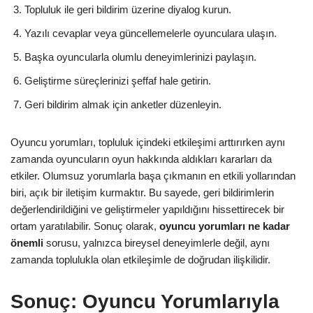
Topluluk ile geri bildirim üzerine diyalog kurun.
Yazılı cevaplar veya güncellemelerle oyunculara ulaşın.
Başka oyuncularla olumlu deneyimlerinizi paylaşın.
Geliştirme süreçlerinizi şeffaf hale getirin.
Geri bildirim almak için anketler düzenleyin.
Oyuncu yorumları, topluluk içindeki etkileşimi arttırırken aynı
zamanda oyuncuların oyun hakkında aldıkları kararları da
etkiler. Olumsuz yorumlarla başa çıkmanın en etkili yollarından
biri, açık bir iletişim kurmaktır. Bu sayede, geri bildirimlerin
değerlendirildiğini ve geliştirmeler yapıldığını hissettirecek bir
ortam yaratılabilir. Sonuç olarak,
oyuncu yorumları ne kadar
önemli
sorusu, yalnızca bireysel deneyimlerle değil, aynı
zamanda toplulukla olan etkileşimle de doğrudan ilişkilidir.
Sonuç: Oyuncu Yorumlarıyla