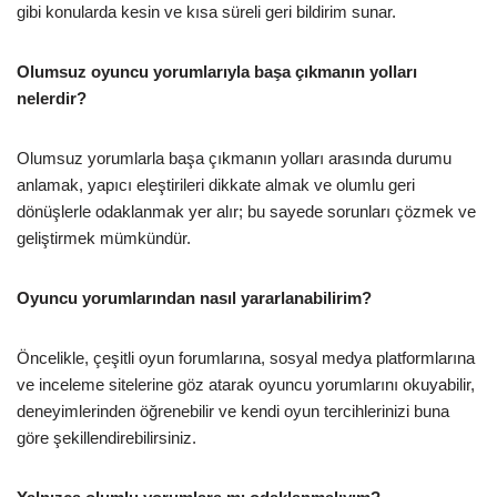
gibi konularda kesin ve kısa süreli geri bildirim sunar.
Olumsuz oyuncu yorumlarıyla başa çıkmanın yolları
nelerdir?
Olumsuz yorumlarla başa çıkmanın yolları arasında durumu
anlamak, yapıcı eleştirileri dikkate almak ve olumlu geri
dönüşlerle odaklanmak yer alır; bu sayede sorunları çözmek ve
geliştirmek mümkündür.
Oyuncu yorumlarından nasıl yararlanabilirim?
Öncelikle, çeşitli oyun forumlarına, sosyal medya platformlarına
ve inceleme sitelerine göz atarak oyuncu yorumlarını okuyabilir,
deneyimlerinden öğrenebilir ve kendi oyun tercihlerinizi buna
göre şekillendirebilirsiniz.