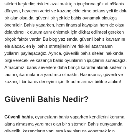
siteleri keşfedin; riskleri azaltmak için ipuçlarına göz atın!Bahis
dünyası, heyecan verici ve kazanç elde etme potansiyeli ile dolu
bir alan olsa da, güvenli bir şekilde bahis oynamak oldukça
önemlidir. Bahis yaparken, hem finansal kayıpları hem de olası
dolandırıcılık durumlarını önlemek için dikkat edilmesi gereken
birçok faktör vardır. Bu blog yazısında, güvenli bahis kavramını
ele alacak, en iyi bahis stratejilerini ve riskleri azaltmanın
yollarını paylaşacağız. Ayrıca, güvenilir bahis siteleri hakkında
bilgi verecek ve kazançlı bahis oyunlarının ipuçlarını sunacağız.
Amacımız, bahis severlere daha bilinçli kararlar alarak sistemin
tadını çıkarmalarına yardımcı olmaktır. Hazırsanız, güvenli ve
kazançlı bir bahis deneyimi için ilk adımlarınızı birlikte atalım!
Güvenli Bahis Nedir?
Güvenli bahis
, oyuncuların bahis yaparken kendilerini koruma
altına almasına yardımcı olan bir sistemdir. Bahis dünyasında
güvenlik, kazançların yanı sıra kayıpları da yönetmek için