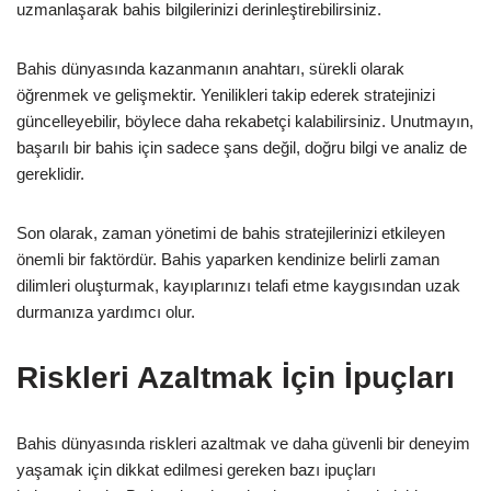
uzmanlaşarak bahis bilgilerinizi derinleştirebilirsiniz.
Bahis dünyasında kazanmanın anahtarı, sürekli olarak
öğrenmek ve gelişmektir. Yenilikleri takip ederek stratejinizi
güncelleyebilir, böylece daha rekabetçi kalabilirsiniz. Unutmayın,
başarılı bir bahis için sadece şans değil, doğru bilgi ve analiz de
gereklidir.
Son olarak, zaman yönetimi de bahis stratejilerinizi etkileyen
önemli bir faktördür. Bahis yaparken kendinize belirli zaman
dilimleri oluşturmak, kayıplarınızı telafi etme kaygısından uzak
durmanıza yardımcı olur.
Riskleri Azaltmak İçin İpuçları
Bahis dünyasında riskleri azaltmak ve daha güvenli bir deneyim
yaşamak için dikkat edilmesi gereken bazı ipuçları