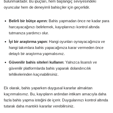
bulunmaktadır. Bu ipuçları, hem başlangıç seviyesindeki
oyuncular hem de deneyimli bahisçiler için geçerlidir.
Belirli bir bütçe ayırın
: Bahis yapmadan önce ne kadar para
harcayacağınızı belirlemek, kayıplarınızı kontrol altında
tutmanıza yardımcı olur.
İyi bir araştırma yapın
: Hangi oyunları oynayacağınıza ve
hangi takımlara bahis yapacağınıza karar vermeden önce
detaylı bir araştırma yapmalısınız.
Güvenilir bahis siteleri kullanın
: Yalnızca lisanslı ve
güvenilir platformlarda bahis yaparak dolandırıcılık
tehlikelerinden kaçınabilirsiniz.
Ek olarak, bahis yaparken duygusal kararlar almaktan
kaçınmalısınız. Bu, kayıpların ardından intikam amacıyla daha
fazla bahis yapma isteğini de içerir. Duygularınızı kontrol altında
tutarak daha mantıklı kararlar verebilirsiniz.