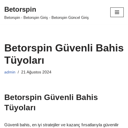
Betorspin
İçeriğe
Betorspin - Betorspin Giriş - Betorspin Güncel Giriş
geç
Betorspin Güvenli Bahis
Tüyoları
admin
21 Ağustos 2024
Betorspin Güvenli Bahis
Tüyoları
Güvenli bahis, en iyi stratejiler ve kazanç fırsatlarıyla güvenilir