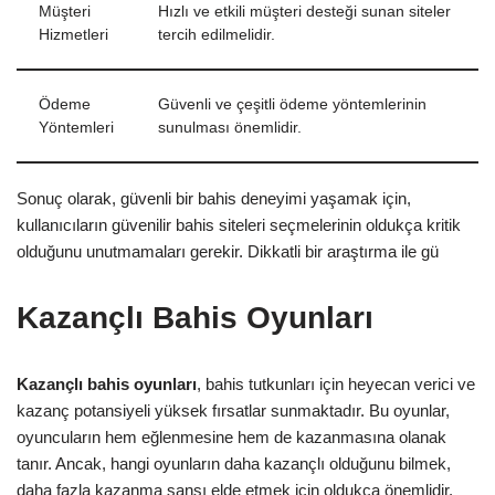
Müşteri
Hızlı ve etkili müşteri desteği sunan siteler
Hizmetleri
tercih edilmelidir.
Ödeme
Güvenli ve çeşitli ödeme yöntemlerinin
Yöntemleri
sunulması önemlidir.
Sonuç olarak, güvenli bir bahis deneyimi yaşamak için,
kullanıcıların güvenilir bahis siteleri seçmelerinin oldukça kritik
olduğunu unutmamaları gerekir. Dikkatli bir araştırma ile gü
Kazançlı Bahis Oyunları
Kazançlı bahis oyunları
, bahis tutkunları için heyecan verici ve
kazanç potansiyeli yüksek fırsatlar sunmaktadır. Bu oyunlar,
oyuncuların hem eğlenmesine hem de kazanmasına olanak
tanır. Ancak, hangi oyunların daha kazançlı olduğunu bilmek,
daha fazla kazanma şansı elde etmek için oldukça önemlidir.