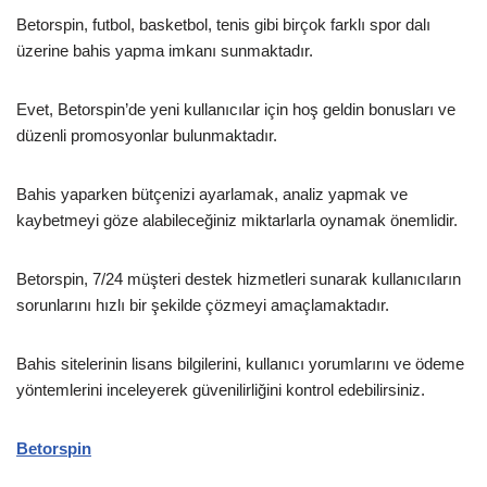
Betorspin, futbol, basketbol, tenis gibi birçok farklı spor dalı
üzerine bahis yapma imkanı sunmaktadır.
Evet, Betorspin’de yeni kullanıcılar için hoş geldin bonusları ve
düzenli promosyonlar bulunmaktadır.
Bahis yaparken bütçenizi ayarlamak, analiz yapmak ve
kaybetmeyi göze alabileceğiniz miktarlarla oynamak önemlidir.
Betorspin, 7/24 müşteri destek hizmetleri sunarak kullanıcıların
sorunlarını hızlı bir şekilde çözmeyi amaçlamaktadır.
Bahis sitelerinin lisans bilgilerini, kullanıcı yorumlarını ve ödeme
yöntemlerini inceleyerek güvenilirliğini kontrol edebilirsiniz.
Betorspin