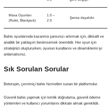
Masa Oyunları
1.0 –
Şansa dayalıdır.
(Rulet, Blackjack)
2.0
Bahis oyunlarında kazanma şansınızı artırmak için, dikkatli ve
analitik bir yaklaşım benimsemek önemlidir. Her oyun için
stratejinizi oluştururken, oyunun kurallarını ve dinamiklerini iyi
anlamalısınız.
Sık Sorulan Sorular
Betorspin, çevrimiçi bahis hizmetleri sunan bir platformdur.
Güvenli bahis yapmak için kimlik doğrulama, güvenli ödeme
yöntemleri ve kullanıcı yorumlarını dikkate almak gereklidir.