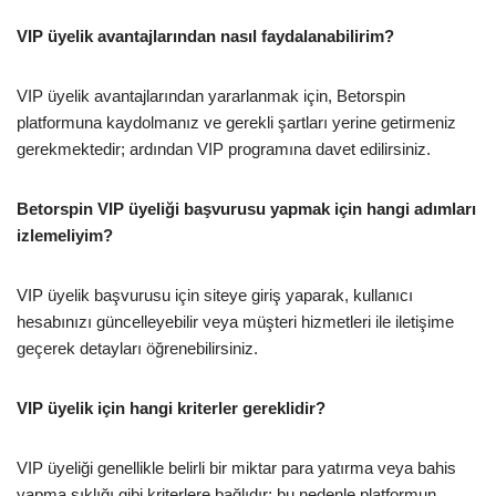
VIP üyelik avantajlarından nasıl faydalanabilirim?
VIP üyelik avantajlarından yararlanmak için, Betorspin
platformuna kaydolmanız ve gerekli şartları yerine getirmeniz
gerekmektedir; ardından VIP programına davet edilirsiniz.
Betorspin VIP üyeliği başvurusu yapmak için hangi adımları
izlemeliyim?
VIP üyelik başvurusu için siteye giriş yaparak, kullanıcı
hesabınızı güncelleyebilir veya müşteri hizmetleri ile iletişime
geçerek detayları öğrenebilirsiniz.
VIP üyelik için hangi kriterler gereklidir?
VIP üyeliği genellikle belirli bir miktar para yatırma veya bahis
yapma sıklığı gibi kriterlere bağlıdır; bu nedenle platformun