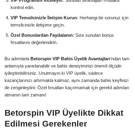
VIP Programını İnceleyin:
Sunulan avantajları mutlaka
kontrol edin.
VIP Temsilcinizle İletişim Kurun:
Herhangi bir sorunuz için
temsilcinizle iletişime geçin.
Özel Bonuslardan Faydalanın:
Size sunulan bonus
fırsatlarını değerlendirin.
Bu adımlarla
Betorspin VIP Bahis Üyelik Avantajları
‘ndan tam
anlamıyla yararlanabilir ve bahis deneyiminizi önemli ölçüde
iyileştirebilirsiniz. Unutmayın ki VIP üyelik, sadece
kazançlarınızı artırmakla kalmaz, aynı zamanda bahis keyfinizi
de zenginleştirir. Özel fırsatları kaçırmamak için gerekli adımları
atmanın tam zamanı!
Betorspin VIP Üyelikte Dikkat
Edilmesi Gerekenler