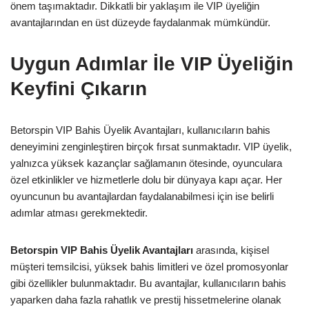
önem taşımaktadır. Dikkatli bir yaklaşım ile VIP üyeliğin
avantajlarından en üst düzeyde faydalanmak mümkündür.
Uygun Adımlar İle VIP Üyeliğin
Keyfini Çıkarın
Betorspin VIP Bahis Üyelik Avantajları, kullanıcıların bahis
deneyimini zenginleştiren birçok fırsat sunmaktadır. VIP üyelik,
yalnızca yüksek kazançlar sağlamanın ötesinde, oyunculara
özel etkinlikler ve hizmetlerle dolu bir dünyaya kapı açar. Her
oyuncunun bu avantajlardan faydalanabilmesi için ise belirli
adımlar atması gerekmektedir.
Betorspin VIP Bahis Üyelik Avantajları
arasında, kişisel
müşteri temsilcisi, yüksek bahis limitleri ve özel promosyonlar
gibi özellikler bulunmaktadır. Bu avantajlar, kullanıcıların bahis
yaparken daha fazla rahatlık ve prestij hissetmelerine olanak