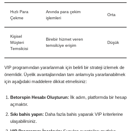
Hızlı Para
Anında para çekim
Orta
Çekme
işlemleri
Kişisel
Birebir hizmet veren
Müşteri
Düşük
temsilciye erişim
Temsilcisi
VIP programından yararlanmak için belirli bir strateji izlemek de
önemlidir. Üyelik avantajlarından tam anlamıyla yararlanabilmek
için aşağıdaki maddelere dikkat etmelisiniz:
Betorspin Hesabı Oluşturun:
İlk adım, platformda bir hesap
açmaktır.
Sıkı bahis yapın:
Daha fazla bahis yaparak VIP kriterlerine
ulaşabilirsiniz.