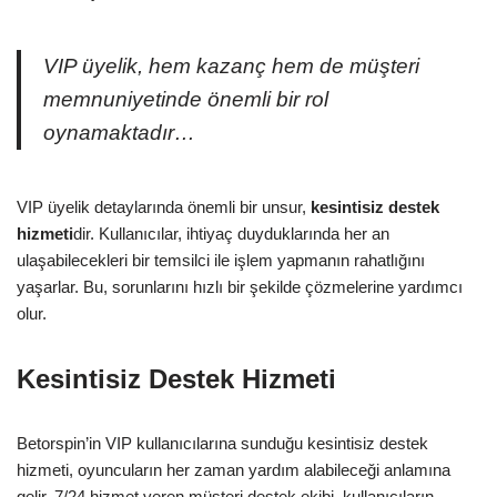
VIP üyelik, hem kazanç hem de müşteri
memnuniyetinde önemli bir rol
oynamaktadır…
VIP üyelik detaylarında önemli bir unsur,
kesintisiz destek
hizmeti
dir. Kullanıcılar, ihtiyaç duyduklarında her an
ulaşabilecekleri bir temsilci ile işlem yapmanın rahatlığını
yaşarlar. Bu, sorunlarını hızlı bir şekilde çözmelerine yardımcı
olur.
Kesintisiz Destek Hizmeti
Betorspin’in VIP kullanıcılarına sunduğu kesintisiz destek
hizmeti, oyuncuların her zaman yardım alabileceği anlamına
gelir. 7/24 hizmet veren müşteri destek ekibi, kullanıcıların