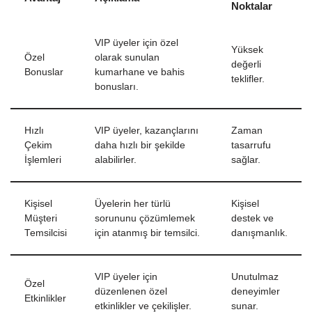
Noktalar
VIP üyeler için özel
Yüksek
Özel
olarak sunulan
değerli
Bonuslar
kumarhane ve bahis
teklifler.
bonusları.
Hızlı
VIP üyeler, kazançlarını
Zaman
Çekim
daha hızlı bir şekilde
tasarrufu
İşlemleri
alabilirler.
sağlar.
Kişisel
Üyelerin her türlü
Kişisel
Müşteri
sorununu çözümlemek
destek ve
Temsilcisi
için atanmış bir temsilci.
danışmanlık.
VIP üyeler için
Unutulmaz
Özel
düzenlenen özel
deneyimler
Etkinlikler
etkinlikler ve çekilişler.
sunar.