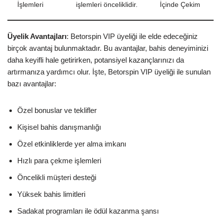
İşlemleri
işlemleri önceliklidir.
İçinde Çekim
Üyelik Avantajları
: Betorspin VIP üyeliği ile elde edeceğiniz
birçok avantaj bulunmaktadır. Bu avantajlar, bahis deneyiminizi
daha keyifli hale getirirken, potansiyel kazançlarınızı da
artırmanıza yardımcı olur. İşte, Betorspin VIP üyeliği ile sunulan
bazı avantajlar:
Özel bonuslar ve teklifler
Kişisel bahis danışmanlığı
Özel etkinliklerde yer alma imkanı
Hızlı para çekme işlemleri
Öncelikli müşteri desteği
Yüksek bahis limitleri
Sadakat programları ile ödül kazanma şansı