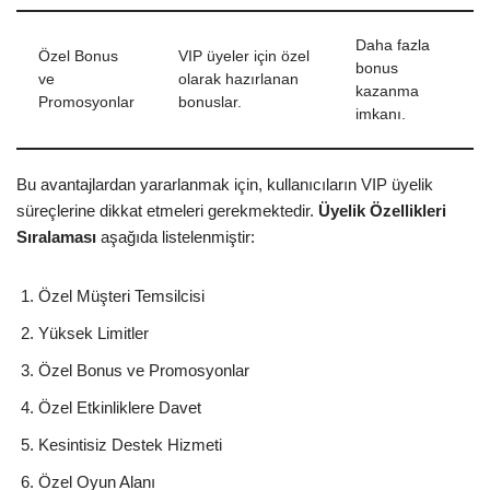
Daha fazla
Özel Bonus
VIP üyeler için özel
bonus
ve
olarak hazırlanan
kazanma
Promosyonlar
bonuslar.
imkanı.
Bu avantajlardan yararlanmak için, kullanıcıların VIP üyelik
süreçlerine dikkat etmeleri gerekmektedir.
Üyelik Özellikleri
Sıralaması
aşağıda listelenmiştir:
Özel Müşteri Temsilcisi
Yüksek Limitler
Özel Bonus ve Promosyonlar
Özel Etkinliklere Davet
Kesintisiz Destek Hizmeti
Özel Oyun Alanı