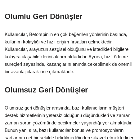
Olumlu Geri Dönüşler
Kullanıcılar, Betorspin’in en çok beğenilen yönlerinin başında,
kullanım kolaylığı ve hızlı erişim fırsatları gelmektedir.
Kullanıcılar, arayüzün sezgisel olduğunu ve istedikleri bilgilere
kolayca ulaşabildiklerini aktarmaktadırlar. Ayrıca, hızlı ödeme
süreçleri sayesinde, kazançlarını anında çekebilmek de önemli
bir avantaj olarak öne çıkmaktadır.
Olumsuz Geri Dönüşler
Olumsuz geri dönüşler arasında, bazı kullanıcıların müşteri
destek hizmetlerinin yetersiz olduğunu düşündükleri ve zaman
zaman sorun çözümünde gecikmeler yaşandığı yer almaktadır.
Bunun yanı sıra, bazı kullanıcılar bonus ve promosyonların
şartlarının net bir şekilde belirtilmediğinden şikayet etmektedirler.