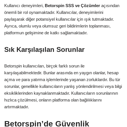
Kullanıcı deneyimleri,
Betorspin SSS ve Çözümler
açısından
önemli bir rol oynamaktadır. Kullanıcılar, deneyimlerini
paylaşarak diğer potansiyel kullanıcılar için ışık tutmaktadır.
Ayrıca, olumlu veya olumsuz geri bildirimlerin toplanması,
platformun gelişimine de katkı sağlamaktadır.
Sık Karşılaşılan Sorunlar
Betorspin kullanıcıları, birçok farklı sorun ile
karşılaşabilmektedir. Bunlar arasında en yaygın olanlar, hesap
açma ve para yatırma işlemlerinde yaşanan zorluklardır. Bu tür
sorunlar, genellikle kullanıcıların yanlış yönlendirilmesi veya bilgi
eksikliklerinden kaynaklanmaktadır. Kullanıcıların sorunlarının
hızlıca çözülmesi, onların platforma olan bağlılıklarını
artırmaktadır.
Betorspin’de Güvenlik