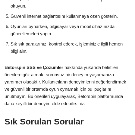
okuyun.
Güvenli internet bağlantısını kullanmaya özen gösterin.
Oyunları oynarken, bilgisayar veya mobil cihazınızda
güncellemeleri yapın.
Sık sık paralarınızı kontrol ederek, işleminizle ilgili hemen
bilgi alın.
Betorspin SSS ve Çözümler
hakkında yukarıda belirtilen
önerilere göz atmak, sorunsuz bir deneyim yaşamanıza
yardımcı olacaktır. Kullanıcıların deneyimlerini değerlendirmek
ve güvenli bir ortamda oyun oynamak için bu ipuçlarını
unutmayın. Bu önerileri uygulayarak, Betorspin platformunda
daha keyifli bir deneyim elde edebilirsiniz.
Sık Sorulan Sorular