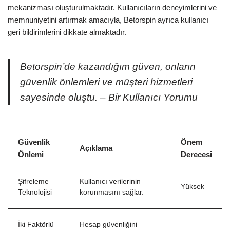
mekanizması oluşturulmaktadır. Kullanıcıların deneyimlerini ve
memnuniyetini artırmak amacıyla, Betorspin ayrıca kullanıcı
geri bildirimlerini dikkate almaktadır.
Betorspin’de kazandığım güven, onların
güvenlik önlemleri ve müşteri hizmetleri
sayesinde oluştu. – Bir Kullanıcı Yorumu
Güvenlik
Önem
Açıklama
Önlemi
Derecesi
Şifreleme
Kullanıcı verilerinin
Yüksek
Teknolojisi
korunmasını sağlar.
İki Faktörlü
Hesap güvenliğini