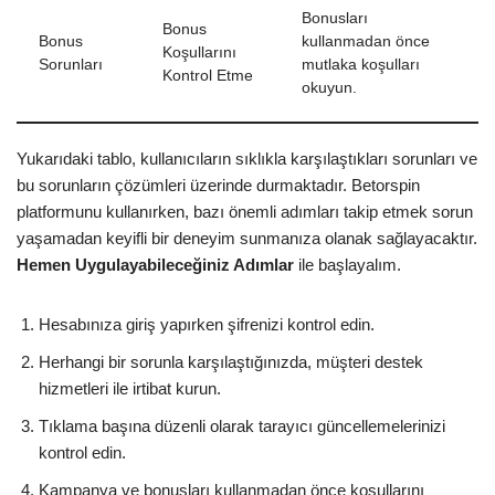
Bonusları
Bonus
Bonus
kullanmadan önce
Koşullarını
Sorunları
mutlaka koşulları
Kontrol Etme
okuyun.
Yukarıdaki tablo, kullanıcıların sıklıkla karşılaştıkları sorunları ve
bu sorunların çözümleri üzerinde durmaktadır. Betorspin
platformunu kullanırken, bazı önemli adımları takip etmek sorun
yaşamadan keyifli bir deneyim sunmanıza olanak sağlayacaktır.
Hemen Uygulayabileceğiniz Adımlar
ile başlayalım.
Hesabınıza giriş yapırken şifrenizi kontrol edin.
Herhangi bir sorunla karşılaştığınızda, müşteri destek
hizmetleri ile irtibat kurun.
Tıklama başına düzenli olarak tarayıcı güncellemelerinizi
kontrol edin.
Kampanya ve bonusları kullanmadan önce koşullarını