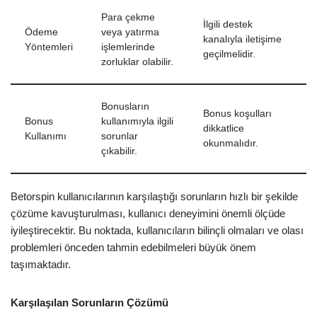
Para çekme
İlgili destek
Ödeme
veya yatırma
kanalıyla iletişime
Yöntemleri
işlemlerinde
geçilmelidir.
zorluklar olabilir.
Bonusların
Bonus koşulları
Bonus
kullanımıyla ilgili
dikkatlice
Kullanımı
sorunlar
okunmalıdır.
çıkabilir.
Betorspin kullanıcılarının karşılaştığı sorunların hızlı bir şekilde
çözüme kavuşturulması, kullanıcı deneyimini önemli ölçüde
iyileştirecektir. Bu noktada, kullanıcıların bilinçli olmaları ve olası
problemleri önceden tahmin edebilmeleri büyük önem
taşımaktadır.
Karşılaşılan Sorunların Çözümü