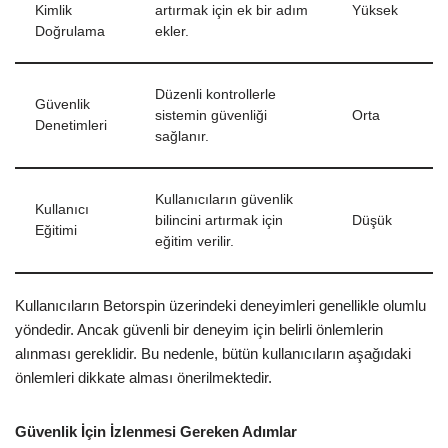
Kimlik
artırmak için ek bir adım
Yüksek
Doğrulama
ekler.
Düzenli kontrollerle
Güvenlik
sistemin güvenliği
Orta
Denetimleri
sağlanır.
Kullanıcıların güvenlik
Kullanıcı
bilincini artırmak için
Düşük
Eğitimi
eğitim verilir.
Kullanıcıların Betorspin üzerindeki deneyimleri genellikle olumlu
yöndedir. Ancak güvenli bir deneyim için belirli önlemlerin
alınması gereklidir. Bu nedenle, bütün kullanıcıların aşağıdaki
önlemleri dikkate alması önerilmektedir.
Güvenlik İçin İzlenmesi Gereken Adımlar