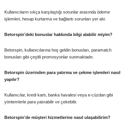
Kullanıcıların sıkça karşılaştığı sorunlar arasında ödeme
işlemleri, hesap kurtarma ve bağlantı sorunları yer alır.
Betorspin’deki bonuslar hakkında bilgi alabilir miyim?
Betorspin, kullanıcılarına hoş geldin bonusları, paramatch
bonusları gibi çeşitli promosyonlar sunmaktadır.
Betorspin üzerinden para yatırma ve çekme işlemleri nasıl
yapılır?
Kullanıcılar, kredi kartı, banka havalesi veya e-cüzdan gibi
yöntemlerle para yatırabilir ve çekebilir.
Betorspin’de müşteri hizmetlerine nasıl ulaşabilirim?