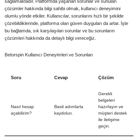
sağlamaktadır. Platformda yaşanan sorunlar ve sunulan
çözümler hakkında bilgi sahibi olmak, kullanıcı deneyimini
olumlu yönde etkiler. Kullanıcılar, sorunlarını hızlı bir şekilde
çözebildiklerinde, platforma olan güven duyguları da artar. İşte
bu bağlamda, sık karşılaşılan sorunlar ve bu sorunların
çözümleri hakkında da detaylı bilgi vereceğiz.
Betorspin Kullanıcı Deneyimleri ve Sorunları
Soru
Cevap
Çözüm
Gerekli
belgeleri
Nasıl hesap
Basit adımlarla
hazırlayın ve
açabilirim?
kaydolun.
müşteri destek
ile iletişime
geçin.