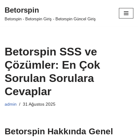
Betorspin
İçeriğe
Betorspin - Betorspin Giriş - Betorspin Güncel Giriş
geç
Betorspin SSS ve
Çözümler: En Çok
Sorulan Sorulara
Cevaplar
admin
31 Ağustos 2025
Betorspin Hakkında Genel