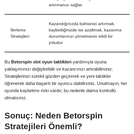
artırmanızı sağlar.
Kazandığınızda bahisinizi artırmak,
İlerleme
kaybettiğinizde ise azaltmak, kazanma
Stratejileri
durumlarınızı yönetmenin etkili bir
yoludur.
Bu
Betorspin slot oyun taktikleri
yardımıyla oyuna
yaklaşımınızı değiştirebilir ve kazancınızı artırabilirsiniz.
Stratejilerinizi sürekli gözden geçirerek ve yeni taktikler
öğrenerek daha başarılı bir oyuncu olabilirsiniz. Unutmayın, her
oyunda kaybetme riski vardır; bu nedenle daima kontrollü
olmalısınız.
Sonuç: Neden Betorspin
Stratejileri Önemli?