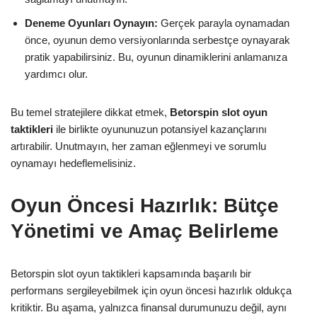
Deneme Oyunları Oynayın:
Gerçek parayla oynamadan
önce, oyunun demo versiyonlarında serbestçe oynayarak
pratik yapabilirsiniz. Bu, oyunun dinamiklerini anlamanıza
yardımcı olur.
Bu temel stratejilere dikkat etmek,
Betorspin slot oyun
taktikleri
ile birlikte oyununuzun potansiyel kazançlarını
artırabilir. Unutmayın, her zaman eğlenmeyi ve sorumlu
oynamayı hedeflemelisiniz.
Oyun Öncesi Hazırlık: Bütçe
Yönetimi ve Amaç Belirleme
Betorspin slot oyun taktikleri kapsamında başarılı bir
performans sergileyebilmek için oyun öncesi hazırlık oldukça
kritiktir. Bu aşama, yalnızca finansal durumunuzu değil, aynı