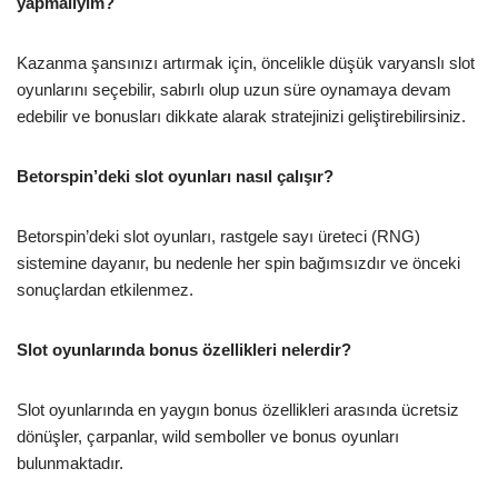
yapmalıyım?
Kazanma şansınızı artırmak için, öncelikle düşük varyanslı slot
oyunlarını seçebilir, sabırlı olup uzun süre oynamaya devam
edebilir ve bonusları dikkate alarak stratejinizi geliştirebilirsiniz.
Betorspin’deki slot oyunları nasıl çalışır?
Betorspin’deki slot oyunları, rastgele sayı üreteci (RNG)
sistemine dayanır, bu nedenle her spin bağımsızdır ve önceki
sonuçlardan etkilenmez.
Slot oyunlarında bonus özellikleri nelerdir?
Slot oyunlarında en yaygın bonus özellikleri arasında ücretsiz
dönüşler, çarpanlar, wild semboller ve bonus oyunları
bulunmaktadır.