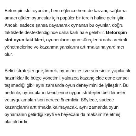
Betorspin slot oyunları, hem eğlence hem de kazanç sağlama
amacı güden oyuncular için popüler bir tercih haline gelmiştir.
Ancak, sadece şansa dayanarak oynanan bu oyunlar, doğru
taktiklerle desteklendiğinde daha karlı hale gelebilir.
Betorspin
slot oyun taktikleri
, oyuncuların oyun süreçlerini daha verimli
yönetmelerine ve kazanma şanslarını artırmalarına yardımcı
olur.
Belirli stratejiler geliştirmek, oyun öncesi ve süresince yapılacak
hazırlıklar ile bütçe yönetimi, yalnızca kazanç elde etme amacı
taşımadığı gibi, aynı zamanda oyun deneyimini de iyileştirir. Bu
nedenle, oyuncuların kendilerine uygun stratejileri belirlemeleri
ve uygulamaları son derece önemlidir. Böylece, sadece
kazançlarını arttırmakla kalmayacak, aynı zamanda oyun
oynamanın getirdiği keyfi ve heyecanı da maksimize etmiş
olacaklardır.