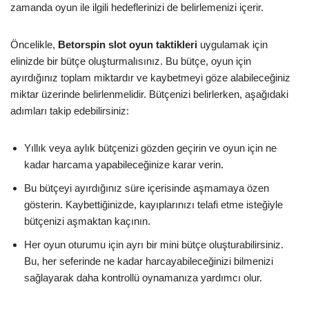
zamanda oyun ile ilgili hedeflerinizi de belirlemenizi içerir.
Öncelikle,
Betorspin slot oyun taktikleri
uygulamak için
elinizde bir bütçe oluşturmalısınız. Bu bütçe, oyun için
ayırdığınız toplam miktardır ve kaybetmeyi göze alabileceğiniz
miktar üzerinde belirlenmelidir. Bütçenizi belirlerken, aşağıdaki
adımları takip edebilirsiniz:
Yıllık veya aylık bütçenizi gözden geçirin ve oyun için ne
kadar harcama yapabileceğinize karar verin.
Bu bütçeyi ayırdığınız süre içerisinde aşmamaya özen
gösterin. Kaybettiğinizde, kayıplarınızı telafi etme isteğiyle
bütçenizi aşmaktan kaçının.
Her oyun oturumu için ayrı bir mini bütçe oluşturabilirsiniz.
Bu, her seferinde ne kadar harcayabileceğinizi bilmenizi
sağlayarak daha kontrollü oynamanıza yardımcı olur.