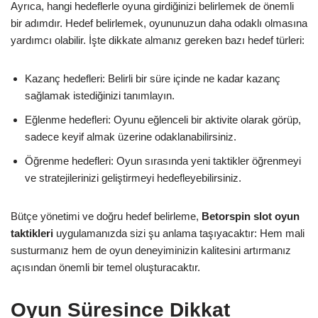
Ayrıca, hangi hedeflerle oyuna girdiğinizi belirlemek de önemli
bir adımdır. Hedef belirlemek, oyununuzun daha odaklı olmasına
yardımcı olabilir. İşte dikkate almanız gereken bazı hedef türleri:
Kazanç hedefleri: Belirli bir süre içinde ne kadar kazanç
sağlamak istediğinizi tanımlayın.
Eğlenme hedefleri: Oyunu eğlenceli bir aktivite olarak görüp,
sadece keyif almak üzerine odaklanabilirsiniz.
Öğrenme hedefleri: Oyun sırasında yeni taktikler öğrenmeyi
ve stratejilerinizi geliştirmeyi hedefleyebilirsiniz.
Bütçe yönetimi ve doğru hedef belirleme,
Betorspin slot oyun
taktikleri
uygulamanızda sizi şu anlama taşıyacaktır: Hem mali
susturmanız hem de oyun deneyiminizin kalitesini artırmanız
açısından önemli bir temel oluşturacaktır.
Oyun Süresince Dikkat