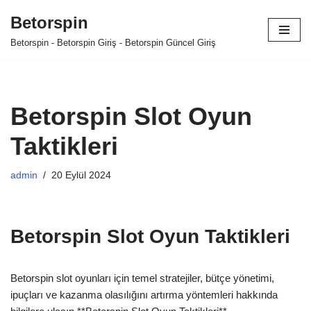
Betorspin
İçeriğe
Betorspin - Betorspin Giriş - Betorspin Güncel Giriş
geç
Betorspin Slot Oyun
Taktikleri
admin
20 Eylül 2024
Betorspin Slot Oyun Taktikleri
Betorspin slot oyunları için temel stratejiler, bütçe yönetimi,
ipuçları ve kazanma olasılığını artırma yöntemleri hakkında