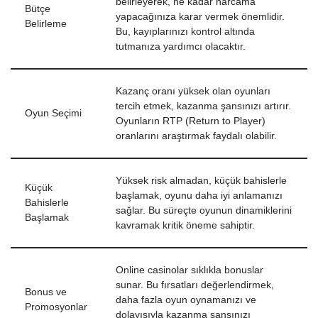
belirleyerek, ne kadar harcama
Bütçe
yapacağınıza karar vermek önemlidir.
Belirleme
Bu, kayıplarınızı kontrol altında
tutmanıza yardımcı olacaktır.
Kazanç oranı yüksek olan oyunları
tercih etmek, kazanma şansınızı artırır.
Oyun Seçimi
Oyunların RTP (Return to Player)
oranlarını araştırmak faydalı olabilir.
Yüksek risk almadan, küçük bahislerle
Küçük
başlamak, oyunu daha iyi anlamanızı
Bahislerle
sağlar. Bu süreçte oyunun dinamiklerini
Başlamak
kavramak kritik öneme sahiptir.
Online casinolar sıklıkla bonuslar
sunar. Bu fırsatları değerlendirmek,
Bonus ve
daha fazla oyun oynamanızı ve
Promosyonlar
dolayısıyla kazanma şansınızı