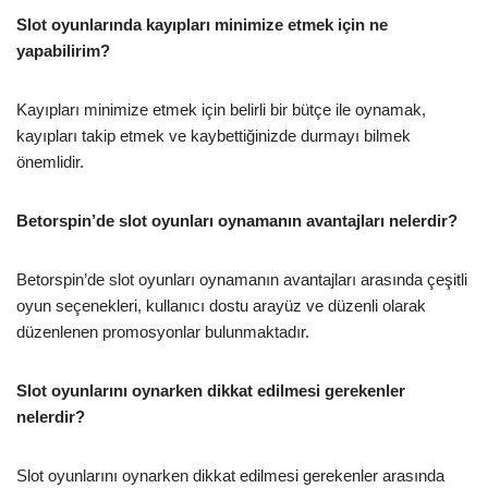
Slot oyunlarında kayıpları minimize etmek için ne
yapabilirim?
Kayıpları minimize etmek için belirli bir bütçe ile oynamak,
kayıpları takip etmek ve kaybettiğinizde durmayı bilmek
önemlidir.
Betorspin’de slot oyunları oynamanın avantajları nelerdir?
Betorspin’de slot oyunları oynamanın avantajları arasında çeşitli
oyun seçenekleri, kullanıcı dostu arayüz ve düzenli olarak
düzenlenen promosyonlar bulunmaktadır.
Slot oyunlarını oynarken dikkat edilmesi gerekenler
nelerdir?
Slot oyunlarını oynarken dikkat edilmesi gerekenler arasında