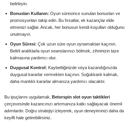
belirleyin.
Bonusları Kullanın:
Oyun süresince sunulan bonusları ve
promosyonları takip edin. Bu fırsatlar, ek kazançlar elde
etmenizi sağlar. Ancak, her bonusun kendi koşulları olduğunu
unutmayın.
Oyun Süresi:
Çok uzun süre oyun oynamaktan kaçının.
Belirli aralıklarla oyun seanslarınızı bölmek, zihninizin taze
kalmasına yardımcı olur.
Duygusal Kontrol:
Kaybettiğinizde veya kazandığınızda
duygusal kararlar vermekten kaçının. Soğukkanlı kalmak,
daha mantıklı kararlar almanıza yardımcı olacaktır.
Bu ipuçlarını uygulamak,
Betorspin slot oyun taktikleri
çerçevesinde kazancınızı artırmanıza katkı sağlayacak önemli
adımlardır. Doğru stratejiyi izleyerek, oyun deneyiminizi daha da
keyifli hale getirebilirsiniz.