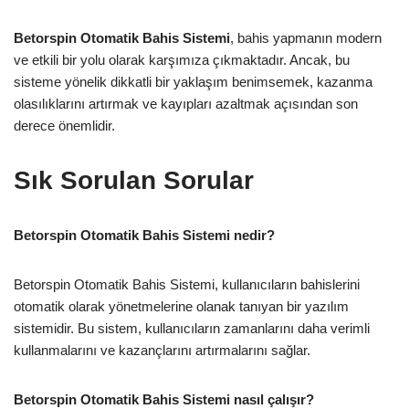
Betorspin Otomatik Bahis Sistemi
, bahis yapmanın modern
ve etkili bir yolu olarak karşımıza çıkmaktadır. Ancak, bu
sisteme yönelik dikkatli bir yaklaşım benimsemek, kazanma
olasılıklarını artırmak ve kayıpları azaltmak açısından son
derece önemlidir.
Sık Sorulan Sorular
Betorspin Otomatik Bahis Sistemi nedir?
Betorspin Otomatik Bahis Sistemi, kullanıcıların bahislerini
otomatik olarak yönetmelerine olanak tanıyan bir yazılım
sistemidir. Bu sistem, kullanıcıların zamanlarını daha verimli
kullanmalarını ve kazançlarını artırmalarını sağlar.
Betorspin Otomatik Bahis Sistemi nasıl çalışır?