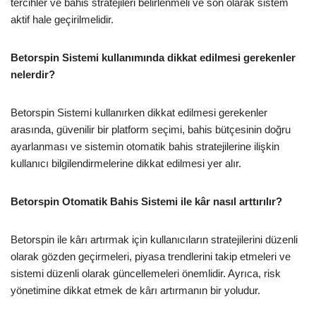
tercihler ve bahis stratejileri belirlenmeli ve son olarak sistem
aktif hale geçirilmelidir.
Betorspin Sistemi kullanımında dikkat edilmesi gerekenler
nelerdir?
Betorspin Sistemi kullanırken dikkat edilmesi gerekenler
arasında, güvenilir bir platform seçimi, bahis bütçesinin doğru
ayarlanması ve sistemin otomatik bahis stratejilerine ilişkin
kullanıcı bilgilendirmelerine dikkat edilmesi yer alır.
Betorspin Otomatik Bahis Sistemi ile kâr nasıl arttırılır?
Betorspin ile kârı artırmak için kullanıcıların stratejilerini düzenli
olarak gözden geçirmeleri, piyasa trendlerini takip etmeleri ve
sistemi düzenli olarak güncellemeleri önemlidir. Ayrıca, risk
yönetimine dikkat etmek de kârı artırmanın bir yoludur.