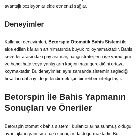
avantajlı pozisyonlar elde etmenizi sağlar.
Deneyimler
Kullanıcı deneyimleri,
Betorspin Otomatik Bahis Sistemi
ile
elde edilen kârların artırılmasında büyük rol oynamaktadır. Bahis
severler arasındaki paylaşımlar, hangi stratejilerin işe yaradığını
ve hangi hata veya yanlışların kaçınılması gerektiğini ortaya
koymaktadır. Bu deneyimler, aynı zamanda sistemin sağladığı
fırsatları daha iyi değerlendirmek için bir rehber niteliği taşır.
Betorspin İle Bahis Yapmanın
Sonuçları ve Öneriler
Betorspin otomatik bahis sistemi, kullanıcılarına sunmuş olduğu
avantajların yanı sıra bazı sonuçlar da doğurmaktadır. Bu