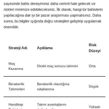
sayesinde bahis deneyiminiz daha verimli hale gelecek ve
riskleri minimize edebileceksiniz. İlk olarak, hangi tür bahislerin
yapılacağına dair iyi bir pazar araştırması yapmalısınız. Daha
sonra, bu bilgiler ışığında doğru stratejileri geliştirip uygulamak
önemlidir.
Risk
Strateji Adı
Açıklama
Düzeyi
Maç
Direkt maç sonucu tahmini
Orta
Kazanma
Beraberlik
Beraberlik olasılığına
Düşük
Tahminleri
odaklanma
Handikap
Takım avantajlarını
Yüksek