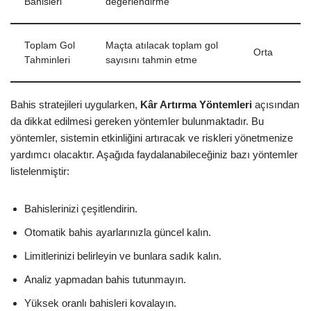
Bahisleri
değerlendirme
Toplam Gol
Maçta atılacak toplam gol
Orta
Tahminleri
sayısını tahmin etme
Bahis stratejileri uygularken,
Kâr Artırma Yöntemleri
açısından
da dikkat edilmesi gereken yöntemler bulunmaktadır. Bu
yöntemler, sistemin etkinliğini artıracak ve riskleri yönetmenize
yardımcı olacaktır. Aşağıda faydalanabileceğiniz bazı yöntemler
listelenmiştir:
Bahislerinizi çeşitlendirin.
Otomatik bahis ayarlarınızla güncel kalın.
Limitlerinizi belirleyin ve bunlara sadık kalın.
Analiz yapmadan bahis tutunmayın.
Yüksek oranlı bahisleri kovalayın.