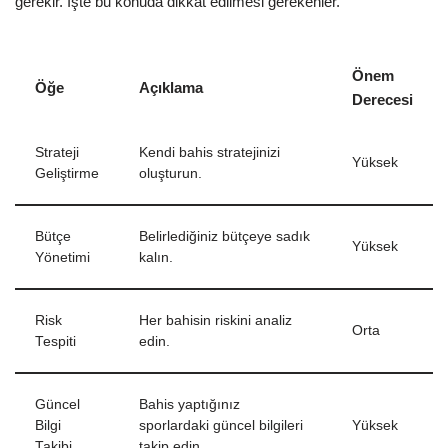
gerekir. İşte bu konuda dikkat edilmesi gerekenler.
Önem
Öğe
Açıklama
Derecesi
Strateji
Kendi bahis stratejinizi
Yüksek
Geliştirme
oluşturun.
Bütçe
Belirlediğiniz bütçeye sadık
Yüksek
Yönetimi
kalın.
Risk
Her bahisin riskini analiz
Orta
Tespiti
edin.
Güncel
Bahis yaptığınız
Bilgi
sporlardaki güncel bilgileri
Yüksek
Takibi
takip edin.