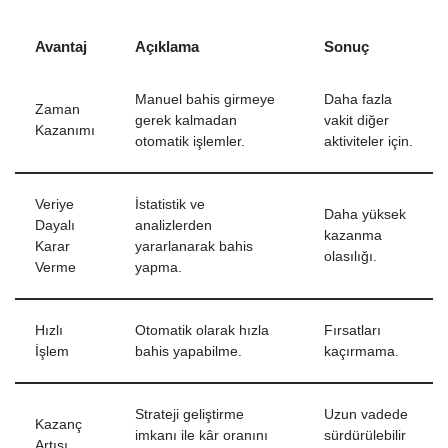
Avantaj
Açıklama
Sonuç
Manuel bahis girmeye
Daha fazla
Zaman
gerek kalmadan
vakit diğer
Kazanımı
otomatik işlemler.
aktiviteler için.
Veriye
İstatistik ve
Daha yüksek
Dayalı
analizlerden
kazanma
Karar
yararlanarak bahis
olasılığı.
Verme
yapma.
Hızlı
Otomatik olarak hızla
Fırsatları
İşlem
bahis yapabilme.
kaçırmama.
Strateji geliştirme
Uzun vadede
Kazanç
imkanı ile kâr oranını
sürdürülebilir
Artışı