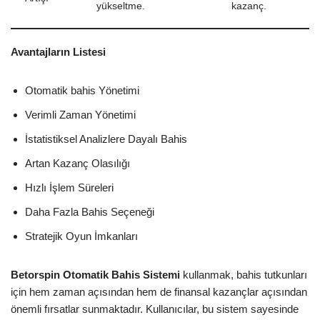
yükseltme.
kazanç.
Avantajların Listesi
Otomatik bahis Yönetimi
Verimli Zaman Yönetimi
İstatistiksel Analizlere Dayalı Bahis
Artan Kazanç Olasılığı
Hızlı İşlem Süreleri
Daha Fazla Bahis Seçeneği
Stratejik Oyun İmkanları
Betorspin Otomatik Bahis Sistemi
kullanmak, bahis tutkunları
için hem zaman açısından hem de finansal kazançlar açısından
önemli fırsatlar sunmaktadır. Kullanıcılar, bu sistem sayesinde