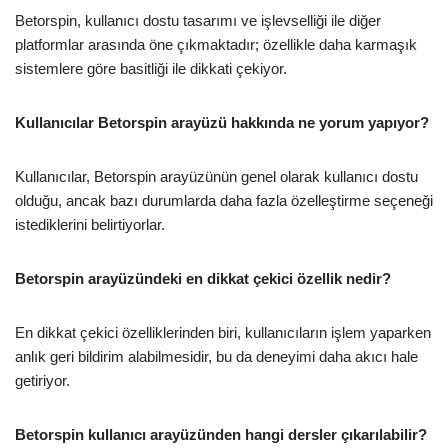
Betorspin, kullanıcı dostu tasarımı ve işlevselliği ile diğer
platformlar arasında öne çıkmaktadır; özellikle daha karmaşık
sistemlere göre basitliği ile dikkati çekiyor.
Kullanıcılar Betorspin arayüzü hakkında ne yorum yapıyor?
Kullanıcılar, Betorspin arayüzünün genel olarak kullanıcı dostu
olduğu, ancak bazı durumlarda daha fazla özelleştirme seçeneği
istediklerini belirtiyorlar.
Betorspin arayüzündeki en dikkat çekici özellik nedir?
En dikkat çekici özelliklerinden biri, kullanıcıların işlem yaparken
anlık geri bildirim alabilmesidir, bu da deneyimi daha akıcı hale
getiriyor.
Betorspin kullanıcı arayüzünden hangi dersler çıkarılabilir?