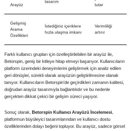
tasarım
Arayüz
tutar
Gelişmiş
İstediğiniz içeriklere
Verimliliği
Arama
hızla ulaşma imkanı
artırır
Özellikleri
Farklı kullanıcı grupları için özelleştirilebilen bir arayüz ile,
Betorspin, geniş bir kitleye hitap etmeyi başarıyor. Kullanıcıların
platform üzerindeki deneyimlerini geliştirmek için analiz edilen
geri dönüşler, sürekli olarak arayüzün geliştirilmesine olanak
tanıyor. Kullanıcıların Betorspin’de geçirdikleri zamanın kalitesi,
doğrudan arayüz tasarımıyla bağlantılıdır ve bu nedenle
gerçekten dikkat çekici bir gelişim süreci yaşıyor.
Sonuç olarak,
Betorspin Kullanıcı Arayüzü İncelemesi
,
platformun büyüleyici tasarımlarından ve kullanıcı dostu
özelliklerinden dolayı beğeni topluyor. Bu arayüz, sadece görsel