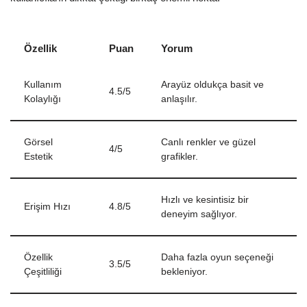
Özellik
Puan
Yorum
Kullanım
Arayüz oldukça basit ve
4.5/5
Kolaylığı
anlaşılır.
Görsel
Canlı renkler ve güzel
4/5
Estetik
grafikler.
Hızlı ve kesintisiz bir
Erişim Hızı
4.8/5
deneyim sağlıyor.
Özellik
Daha fazla oyun seçeneği
3.5/5
Çeşitliliği
bekleniyor.