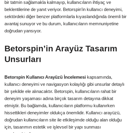
bir tatmin sağlamakla kalmayıp, kullanıcıların ihtiyaç ve
beklentilerine de yanıt veriyor. Betorspin’in kullanıcı deneyimi,
sektördeki diğer benzer platformlarla kıyaslandığında önemli bir
avantaj sunuyor ve bu durum, kullanıcıların memnuniyetine
doğrudan yansıyor.
Betorspin’in Arayüz Tasarım
Unsurları
Betorspin Kullanıcı Arayüzü İncelemesi
kapsamında,
kullanıcı deneyimi ve navigasyon kolaylığı gibi unsurlar detaylı
bir şekilde ele alınacaktır. Betorspin, kullanıcıların rahat bir
deneyim yaşaması adına birçok tasarım detayına dikkat
etmiştir. Bu bağlamda, kullanıcıların platformu kullanırken
hissettikleri deneyimler oldukça önemlidir. Kullanıcı arayüzü,
doğrudan kullanıcıların site ile etkileşimde olduğu alan olduğu
için, tasarımın estetik ve işlevsel bir yapı sunması