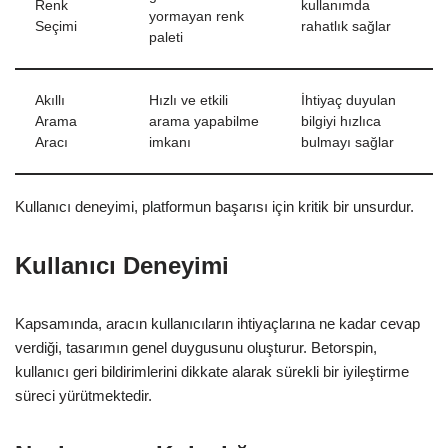
Renk
kullanımda
yormayan renk
Seçimi
rahatlık sağlar
paleti
Akıllı
Hızlı ve etkili
İhtiyaç duyulan
Arama
arama yapabilme
bilgiyi hızlıca
Aracı
imkanı
bulmayı sağlar
Kullanıcı deneyimi, platformun başarısı için kritik bir unsurdur.
Kullanıcı Deneyimi
Kapsamında, aracın kullanıcıların ihtiyaçlarına ne kadar cevap
verdiği, tasarımın genel duygusunu oluşturur. Betorspin,
kullanıcı geri bildirimlerini dikkate alarak sürekli bir iyileştirme
süreci yürütmektedir.