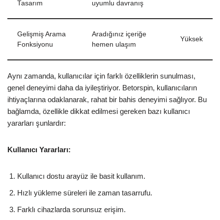
Tasarım
uyumlu davranış
Gelişmiş Arama
Aradığınız içeriğe
Yüksek
Fonksiyonu
hemen ulaşım
Aynı zamanda, kullanıcılar için farklı özelliklerin sunulması,
genel deneyimi daha da iyileştiriyor. Betorspin, kullanıcıların
ihtiyaçlarına odaklanarak, rahat bir bahis deneyimi sağlıyor. Bu
bağlamda, özellikle dikkat edilmesi gereken bazı kullanıcı
yararları şunlardır:
Kullanıcı Yararları:
Kullanıcı dostu arayüz ile basit kullanım.
Hızlı yükleme süreleri ile zaman tasarrufu.
Farklı cihazlarda sorunsuz erişim.