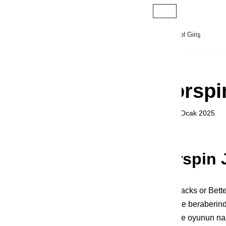
Betorspin
İçeriğe
Betorspin - Betorspin Giriş - Betorspin Güncel Giriş
geç
Betorspi
admin
12 Ocak 2025
Betorspin 
Betorspin Jacks or Bett
stratejileri de beraber
dalacağız ve oyunun nas