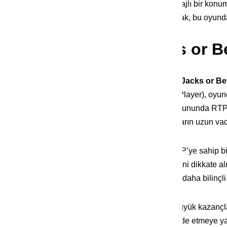
daha avantajlı bir konum
bulundurarak, bu oyunda 
Jacks or B
Betorspin Jacks or Be
(Return to Player), oyun
or Better oyununda RTP,
ve oyuncuların uzun vad
Yüksek RTP’ye sahip bir
RTP
değerini dikkate al
kullanarak, daha bilinçli
Özellikle büyük kazanç
sonuçlar elde etmeye ya