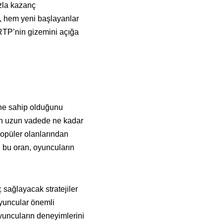
azla kazanç
r, hem yeni başlayanlar
 RTP’nin gizemini açığa
ne sahip olduğunu
rın uzun vadede ne kadar
popüler olanlarından
n bu oran, oyuncuların
sağlayacak stratejiler
oyuncular önemli
yuncuların deneyimlerini