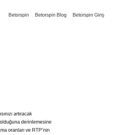
Betorspin
Betorspin Blog
Betorspin Giriş
ınızı artıracak
e olduğuna derinlemesine
nma oranları ve RTP’nin