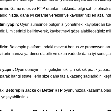
enin:
Game rules ve RTP oranları hakkında bilgi sahibi olmak s
adığınızda, daha iyi kararlar verebilir ve kayıplarınızı en aza indir
timi yapın:
Oyun süresince bütçenizi yönetmek, kayıplardan k
ir. Limitlerinizi belirleyerek, kaybetmeyi göze alabileceğiniz m
irin:
Betorspin platformundaki mevcut bonus ve promosyonları t
nizi artırmanıza yardımcı olabilir ve uzun vadede daha iyi sonuçla
k yapın:
Oyun deneyiminizi geliştirmek için sık sık pratik yaparak 
parak hangi stratejilerin size daha fazla kazanç sağladığını keşfe
rak,
Betorspin Jacks or Better RTP
oyununuzda kazanma olasılığ
 yaşayabilirsiniz.