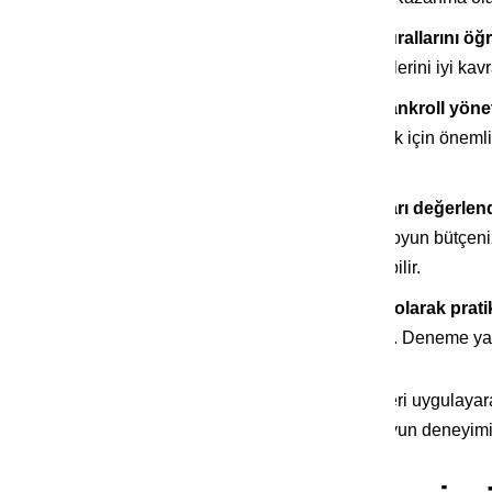
Oyun kurallarını öğr
mekaniklerini iyi kavr
İyi bir bankroll yöne
sağlamak için önemlid
edin.
Bonusları değerlend
teklifler, oyun bütçe
sağlayabilir.
Düzenli olarak prati
geliştirin. Deneme ya
Bu stratejileri uygulaya
keyifli bir oyun deneyimi