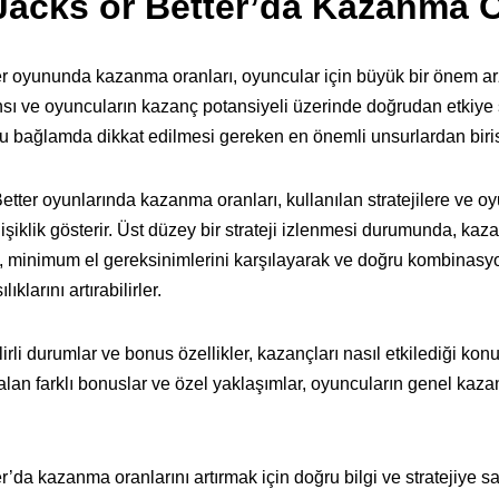
Jacks or Better’da Kazanma O
er oyununda kazanma oranları, oyuncular için büyük bir önem arz
ı ve oyuncuların kazanç potansiyeli üzerinde doğrudan etkiye s
bu bağlamda dikkat edilmesi gereken en önemli unsurlardan biris
etter oyunlarında kazanma oranları, kullanılan stratejilere ve 
ğişiklik gösterir. Üst düzey bir strateji izlenmesi durumunda, ka
in, minimum el gereksinimlerini karşılayarak ve doğru kombinasy
klarını artırabilirler.
irli durumlar ve bonus özellikler, kazançları nasıl etkilediği konus
alan farklı bonuslar ve özel yaklaşımlar, oyuncuların genel kaza
r’da kazanma oranlarını artırmak için doğru bilgi ve stratejiye s