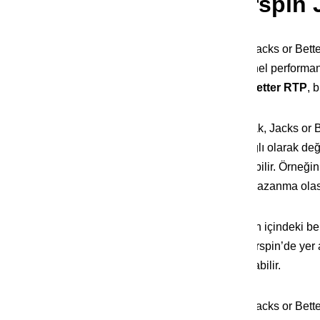
Betorspin 
Betorspin Jacks or Bett
oyunun genel performans
Jacks or Better RTP
, 
Genel olarak, Jacks or B
kartlara bağlı olarak de
ölçüde artabilir. Örneğ
oyuncular kazanma olasılı
Ayrıca, oyun içindeki bel
oynar. Betorspin’de yer 
yardımcı olabilir.
Betorspin Jacks or Bette