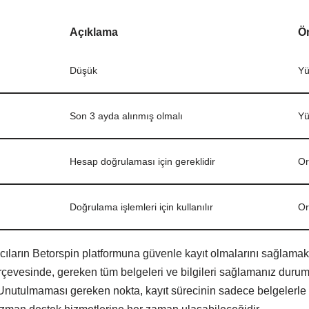
Açıklama
Ö
Düşük
Yü
Son 3 ayda alınmış olmalı
Yü
Hesap doğrulaması için gereklidir
Or
Doğrulama işlemleri için kullanılır
Or
nıcıların Betorspin platformuna güvenle kayıt olmalarını sağlamak
çevesinde, gereken tüm belgeleri ve bilgileri sağlamanız dur
z. Unutulmaması gereken nokta, kayıt sürecinin sadece belgelerle s