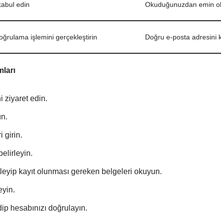
kabul edin
Okuduğunuzdan emin o
ğrulama işlemini gerçekleştirin
Doğru e-posta adresini k
ları
 ziyaret edin.
ın.
i girin.
belirleyin.
tleyip kayıt olunması gereken belgeleri okuyun.
eyin.
dip hesabınızı doğrulayın.