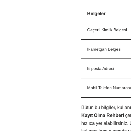
Belgeler
Geçerli Kimlik Belgesi
İkametgah Belgesi
E-posta Adresi
Mobil Telefon Numarası
Bütün bu bilgiler, kulla
Kayıt Olma Rehberi
çer
hızlıca yer alabilirsini