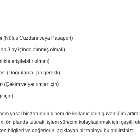
si (Nüfus Cüzdanı veya Pasaport)
n 3 ay içinde alınmış olmalı)
ikle erişilebilir olmalı)
sı (Doğrulama için gerekli)
i (Çekim ve yatırımlar için)
i için)
em yasal bir zorunluluk hem de kullanıcıların güvenliğini artıran
ini ön planda tutarak, işlem sürecini kolaylaştırmak için çeşitli 
en bilgileri ve değerlerini açıklayan bir tabloyu bulabilirsiniz: