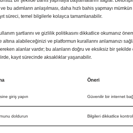
sorunsuz bir şekilde bahis yapmaya başlamalarını sağlar. Betorsp
r ve bu adımların anlaşılması, daha hızlı bahis yapmayı mümkün kı
ayıt süreci, temel bilgilerle kolayca tamamlanabilir.
ullanım şartlarını ve gizlilik politikasını dikkatlice okumanız önem
altına alabileceğinizi ve platformun kurallarını anlamanızı sağlar
reken alanlar vardır; bu alanların doğru ve eksiksiz bir şekilde
irde, kayıt sürecinde aksaklıklar yaşanabilir.
ma
Öneri
sine giriş yapın
Güvenilir bir internet bağ
rmunu doldurun
Bilgileri dikkatlice kontro