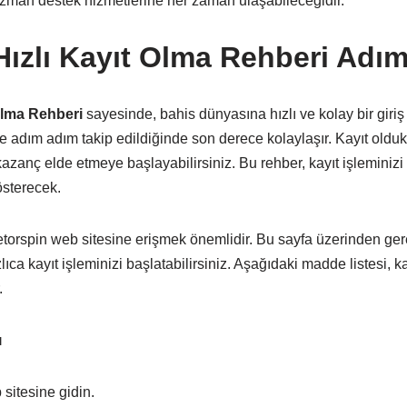
 uzman destek hizmetlerine her zaman ulaşabileceğidir.
Hızlı Kayıt Olma Rehberi Adım
Olma Rehberi
sayesinde, bahis dünyasına hızlı ve kolay bir giriş 
lde adım adım takip edildiğinde son derece kolaylaşır. Kayıt olduk
kazanç elde etmeye başlayabilirsiniz. Bu rehber, kayıt işleminizi 
österecek.
etorspin web sitesine erişmek önemlidir. Bu sayfa üzerinden gerek
zlıca kayıt işleminizi başlatabilirsiniz. Aşağıdaki madde listesi, k
.
ı
sitesine gidin.