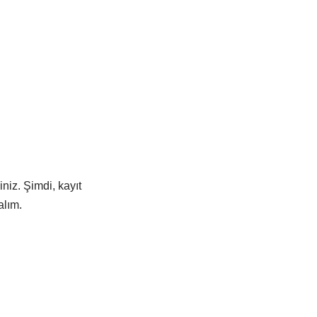
iniz. Şimdi, kayıt
alım.