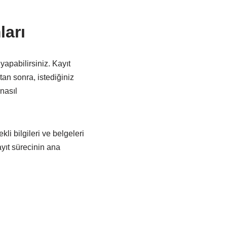
ları
yapabilirsiniz. Kayıt
tan sonra, istediğiniz
nasıl
li bilgileri ve belgeleri
ayıt sürecinin ana