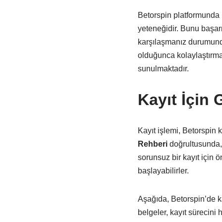
Betorspin platformunda h
yeteneğidir. Bunu başarm
karşılaşmanız durumunda
olduğunca kolaylaştırmay
sunulmaktadır.
Kayıt İçin 
Kayıt işlemi, Betorspin ku
Rehberi
doğrultusunda, 
sorunsuz bir kayıt için ö
başlayabilirler.
Aşağıda, Betorspin’de kay
belgeler, kayıt sürecini 