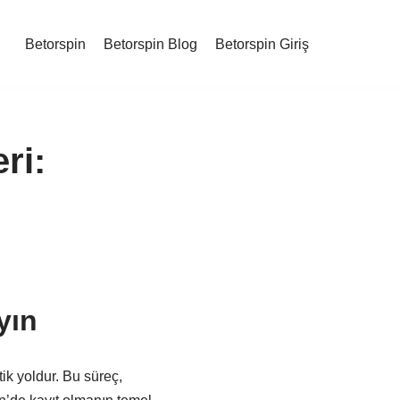
Betorspin
Betorspin Blog
Betorspin Giriş
ri:
yın
ik yoldur. Bu süreç,